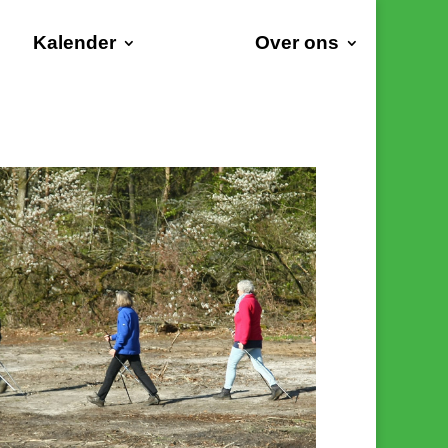
Kalender
Over ons