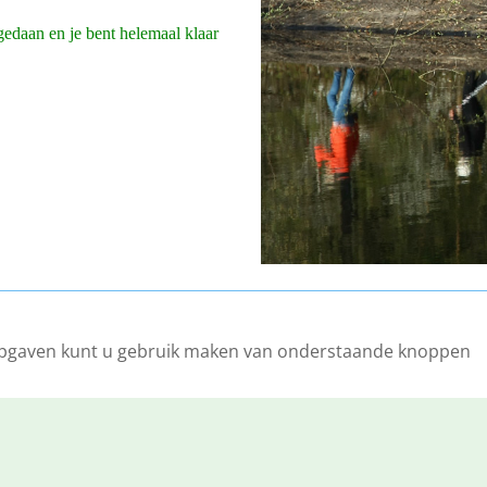
gedaan en je bent helemaal klaar
opgaven kunt u gebruik maken van onderstaande knoppen