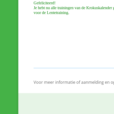
Gefeliciteerd!
Je hebt nu alle trainingen van de Krokuskalender 
voor de Lentetraining.
Voor meer informatie of aanmelding en 