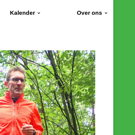
Kalender
Over ons