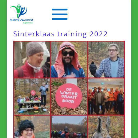
Sinterklaas training 2022