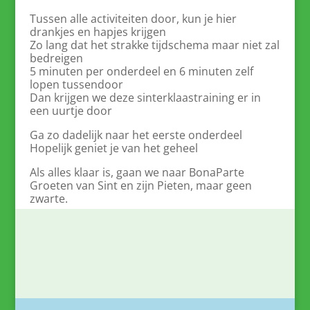
Tussen alle activiteiten door, kun je hier
drankjes en hapjes krijgen
Zo lang dat het strakke tijdschema maar niet zal
bedreigen
5 minuten per onderdeel en 6 minuten zelf
lopen tussendoor
Dan krijgen we deze sinterklaastraining er in
een uurtje door
Ga zo dadelijk naar het eerste onderdeel
Hopelijk geniet je van het geheel
Als alles klaar is, gaan we naar BonaParte
Groeten van Sint en zijn Pieten, maar geen
zwarte.